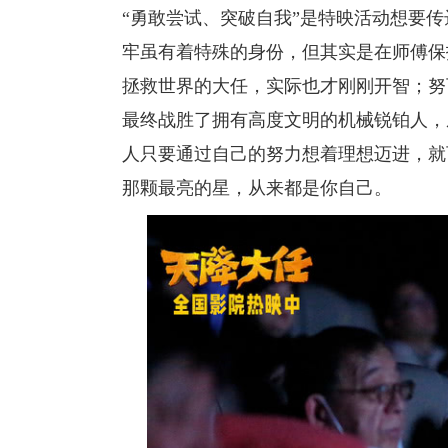
“勇敢尝试、突破自我”是特映活动想要
牢虽有着特殊的身份，但其实是在师傅保
拯救世界的大任，实际也才刚刚开智；努
最终战胜了拥有高度文明的机械锐铂人，
人只要通过自己的努力想着理想迈进，就
那颗最亮的星，从来都是你自己。