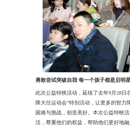
勇敢尝试突破自我 每一个孩子都是启明
此次公益特映活动，延续了去年9月28
降大任运动会”特别活动，让更多的智力
困难与挑战，创造美好。本次公益特映活
活，尊重他们的权益，帮助他们更好地融