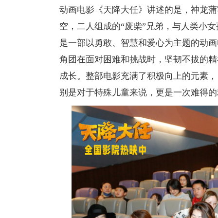
动画电影《天降大任》讲述的是，神龙蒲
空，二人组成的“废柴”兄弟，与人类小
是一部以勇敢、智慧和爱心为主题的动画
角团在面对困难和挑战时，坚韧不拔的精
成长。整部电影充满了积极向上的元素，
别是对于特殊儿童来说，更是一次难得的