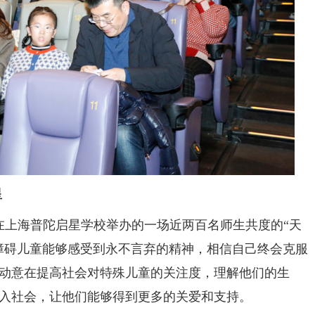
星
日在上海普陀启星学校举办的一场近两百名师生共度的“天
障碍儿童能够感受到永不言弃的精神，相信自己终会克服
动意在提高社会对特殊儿童的关注度，理解他们的生
入社会，让他们能够得到更多的关爱和支持。