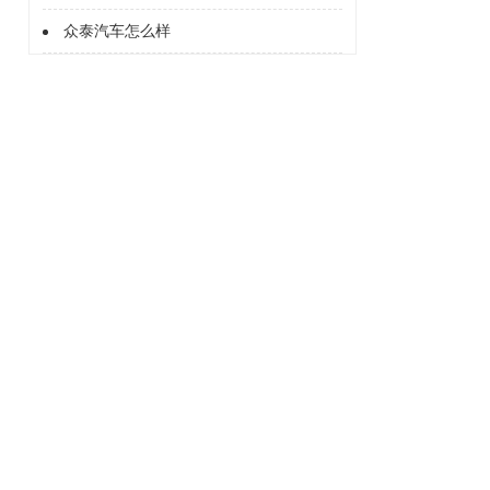
众泰汽车怎么样