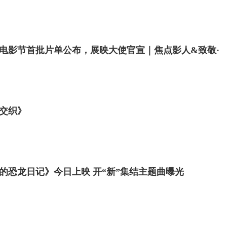
电影节首批片单公布，展映大使官宣｜焦点影人&致敬·
交织》
的恐龙日记》今日上映 开“新”集结主题曲曝光