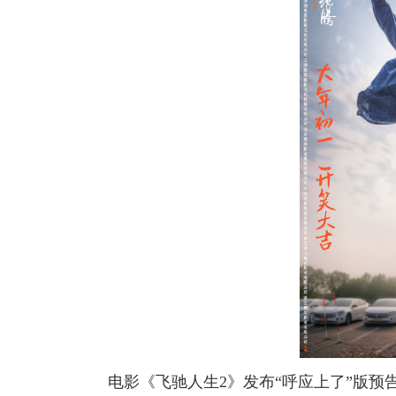
电影《飞驰人生2》发布“呼应上了”版预