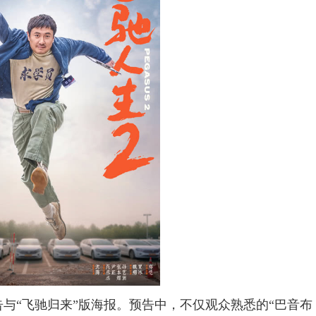
告与“飞驰归来”版海报。预告中，不仅观众熟悉的“巴音布