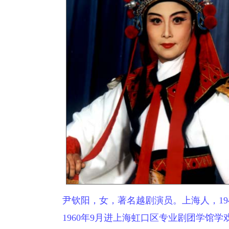
尹钦阳，女，著名越剧演员。上海人，19
1960年9月进上海虹口区专业剧团学馆学