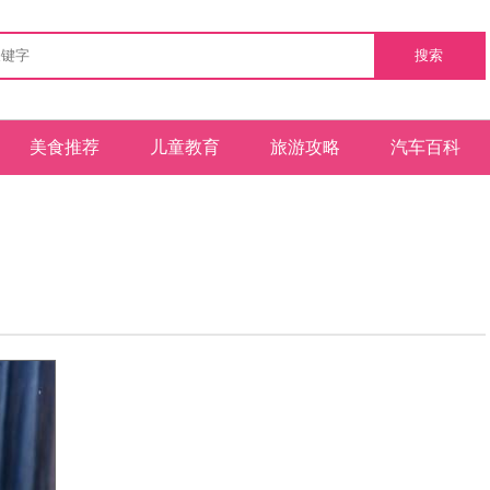
搜索
美食推荐
儿童教育
旅游攻略
汽车百科